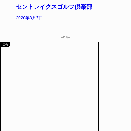
セントレイクスゴルフ倶楽部
2026年8月7日
– 広告 –