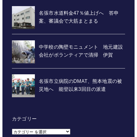
カテゴリー
カ