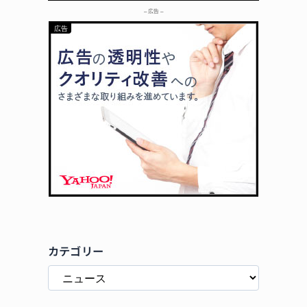
– 広告 –
カテゴリー