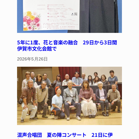
5年に1度、花と音楽の融合 29日から3日間
伊賀市文化会館で
2026年5月26日
混声合唱団 夏の陣コンサート 21日に伊