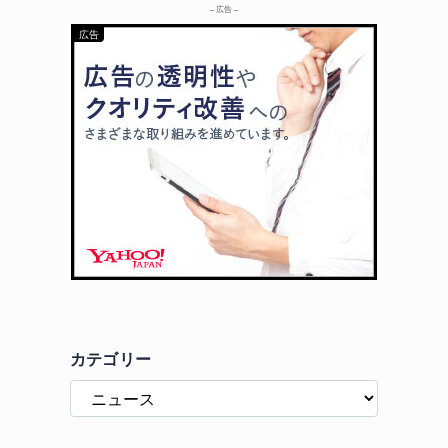
– 広告 –
カテゴリー