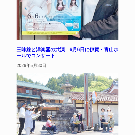
三味線と洋楽器の共演 6月6日に伊賀・青山ホ
ールでコンサート
2026年5月30日