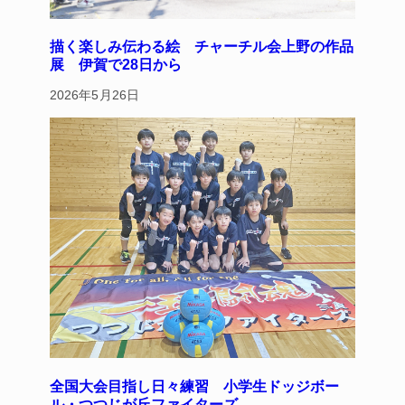
描く楽しみ伝わる絵 チャーチル会上野の作品
展 伊賀で28日から
2026年5月26日
全国大会目指し日々練習 小学生ドッジボー
ル・つつじが丘ファイターズ