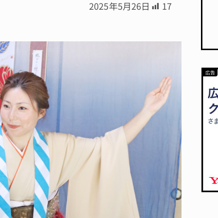
2025年5月26日
17