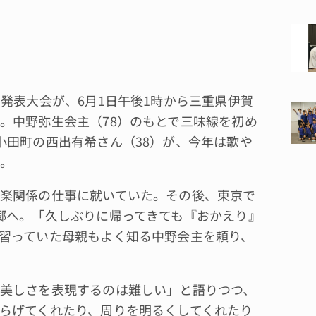
発表大会が、6月1日午後1時から三重県伊賀
。中野弥生会主（78）のもとで三味線を初め
小田町の西出有希さん（38）が、今年は歌や
。
楽関係の仕事に就いていた。その後、東京で
郷へ。「久しぶりに帰ってきても『おかえり』
習っていた母親もよく知る中野会主を頼り、
美しさを表現するのは難しい」と語りつつ、
らげてくれたり、周りを明るくしてくれたり