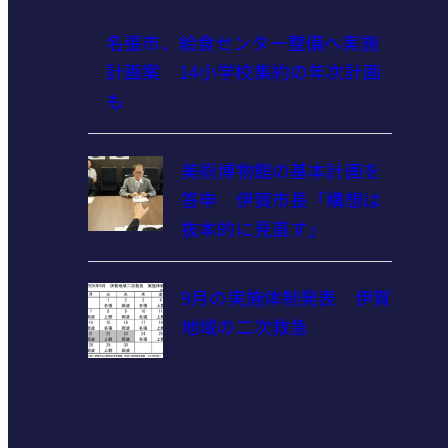
名張市、給食センター整備へ実施
計画案 14小学校集約の年次計画
も
美術博物館の基本計画を
答申 伊賀市長「構想は
抜本的に見直す」
9月の実施体制発表 伊賀
地域の二次救急