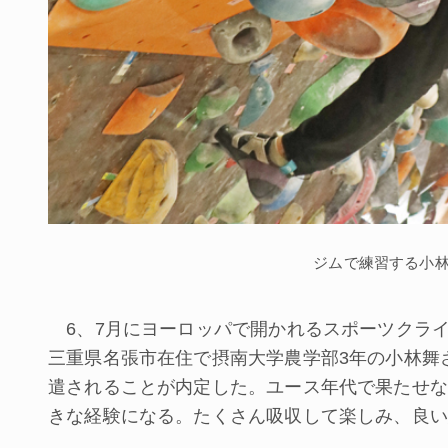
ジムで練習する小
6、7月にヨーロッパで開かれるスポーツクライ
三重県名張市在住で摂南大学農学部3年の小林舞
遣されることが内定した。ユース年代で果たせな
きな経験になる。たくさん吸収して楽しみ、良い