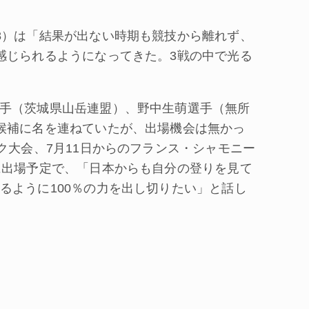
8）は「結果が出ない時期も競技から離れず、
感じられるようになってきた。3戦の中で光る
手（茨城県山岳連盟）、野中生萌選手（無所
候補に名を連ねていたが、出場機会は無かっ
ク大会、7月11日からのフランス・シャモニー
に出場予定で、「日本からも自分の登りを見て
るように100％の力を出し切りたい」と話し