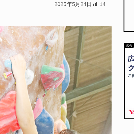
2025年5月24日
14