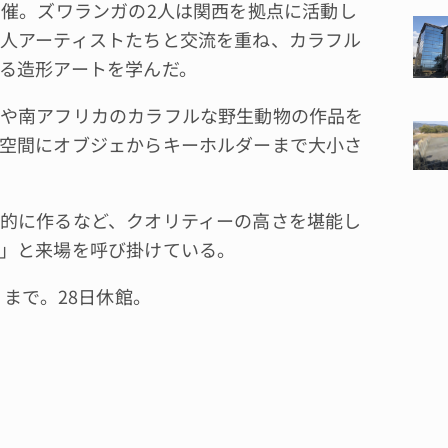
催。ズワランガの2人は関西を拠点に活動し
人アーティストたちと交流を重ね、カラフル
る造形アートを学んだ。
や南アフリカのカラフルな野生動物の作品を
空間にオブジェからキーホルダーまで大小さ
的に作るなど、クオリティーの高さを堪能し
」と来場を呼び掛けている。
まで。28日休館。
。