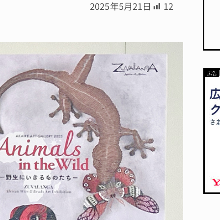
2025年5月21日
12