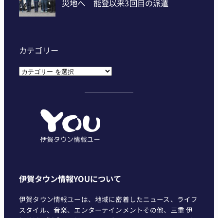
カテゴリー
カ
テ
ゴ
リ
ー
伊賀タウン情報YOUについて
伊賀タウン情報ユーは、地域に密着したニュース、ライフ
スタイル、音楽、エンターテインメントその他、三重 伊