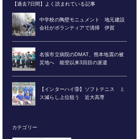
【過去7日間】よく読まれている記事
カテゴリー