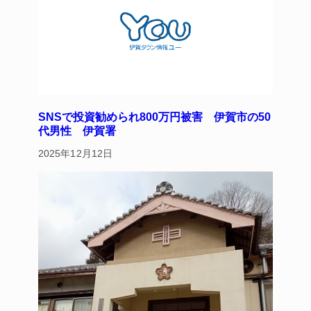
SNSで投資勧められ800万円被害 伊賀市の50
代男性 伊賀署
2025年12月12日