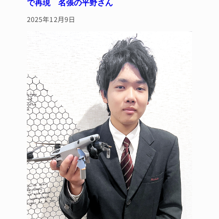
で再現 名張の平野さん
2025年12月9日