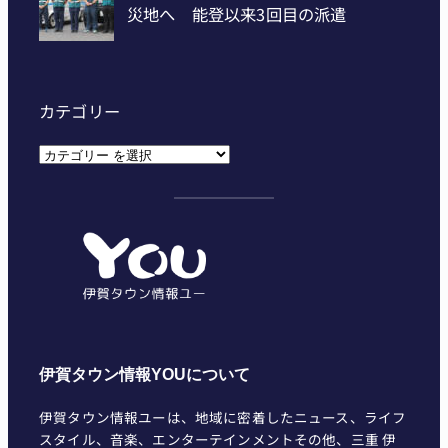
カテゴリー
カ
テ
ゴ
リ
ー
伊賀タウン情報YOUについて
伊賀タウン情報ユーは、地域に密着したニュース、ライフ
スタイル、音楽、エンターテインメントその他、三重 伊