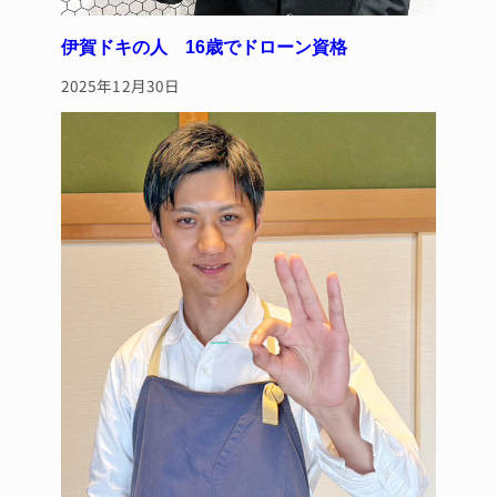
伊賀ドキの人 16歳でドローン資格
2025年12月30日