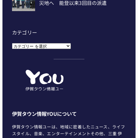
カテゴリー
カ
テ
ゴ
リ
ー
伊賀タウン情報YOUについて
伊賀タウン情報ユーは、地域に密着したニュース、ライフ
スタイル、音楽、エンターテインメントその他、三重 伊