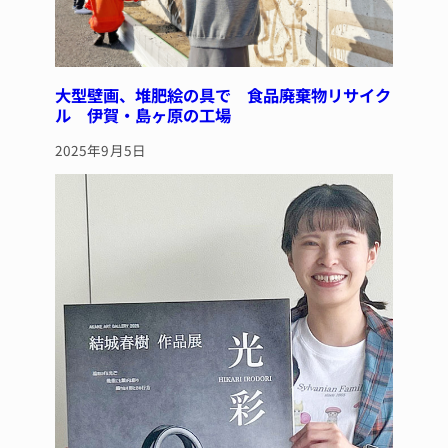
大型壁画、堆肥絵の具で 食品廃棄物リサイク
ル 伊賀・島ヶ原の工場
2025年9月5日