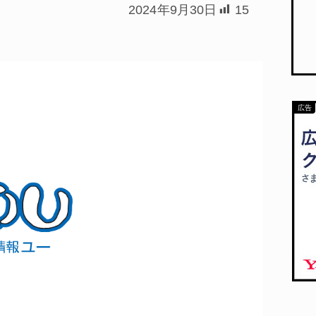
2024年9月30日
15