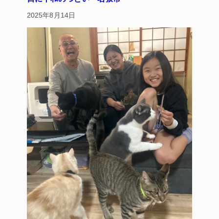
2025年8月14日