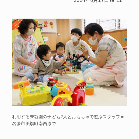
利用する未就園の子ども2人とおもちゃで遊ぶスタッフ＝
名張市美旗町南西原で