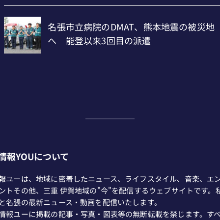
情報YOUについて
報ユーは、地域に密着したニュース、ライフスタイル、音楽、エ
ントその他、三重 伊賀地域の"今"を配信するウェブサイトです。
と名張の最新ニュース・動画を配信いたします。
情報ユーに掲載の記事・写真・図表等の無断転載を禁じます。す