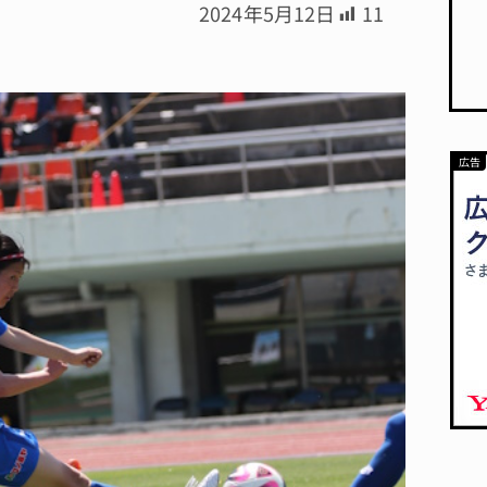
2024年5月12日
11