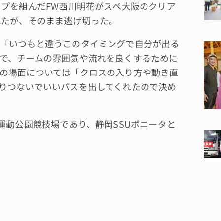
プを組んだFW西川明花がスぺ大阪のクリア
れたが、そのまま逃げ切った。
「いつもと違うこのタイミングで自分が出る
で、チームの雰囲気や流れを良くするために
の場面については「クロスの入り方や動き直
りつないでいいパスを出してくれたので決め
運動公園競技場であり、静岡SSUボニータと