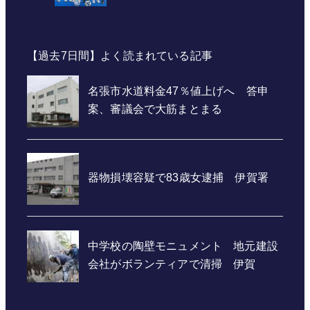
【過去7日間】よく読まれている記事