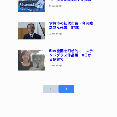
2026年8月7日
伊賀市の初代市長・今岡睦
之さん死去 87歳
2026年8月7日
和の空間を幻想的に ステ
ンドグラス作品展 8日か
ら伊賀で
2026年8月7日