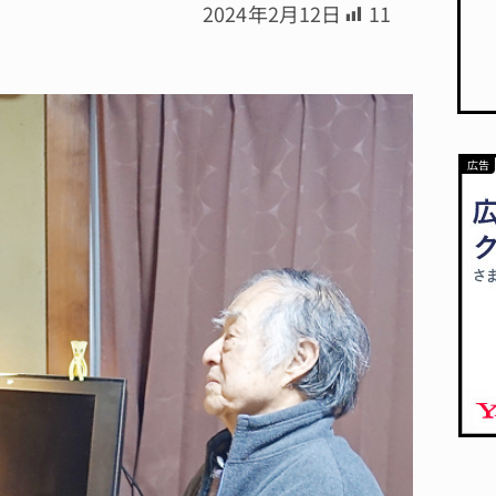
2024年2月12日
11