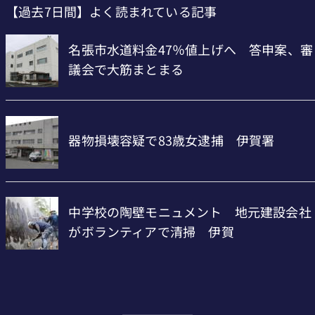
【過去7日間】よく読まれている記事