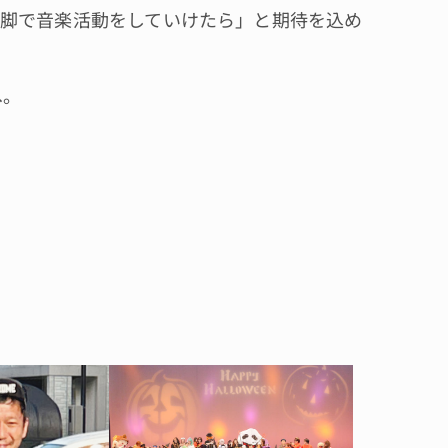
脚で音楽活動をしていけたら」と期待を込め
へ。