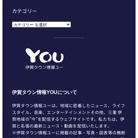
カテゴリー
カ
テ
ゴ
リ
ー
伊賀タウン情報YOUについて
伊賀タウン情報ユーは、地域に密着したニュース、ライフ
スタイル、音楽、エンターテインメントその他、三重 伊
賀地域の"今"を配信するウェブサイトです。私たちは、伊
賀と名張の最新ニュース・動画を配信いたします。
※伊賀タウン情報ユーに掲載の記事・写真・図表等の無断