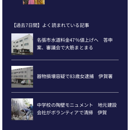
【過去7日間】よく読まれている記事