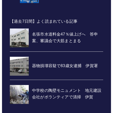
【過去7日間】よく読まれている記事