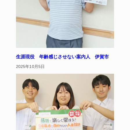
生涯現役 年齢感じさせない案内人 伊賀市
2025年10月5日