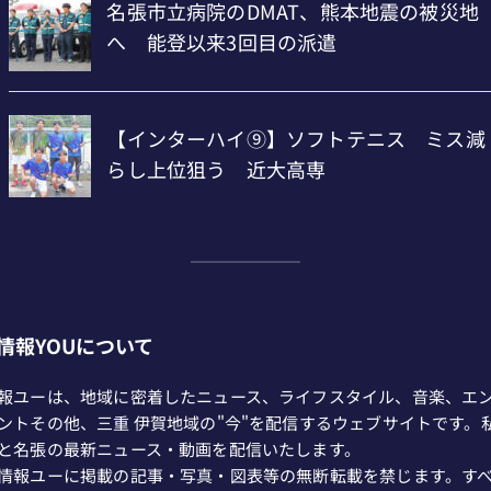
情報YOUについて
報ユーは、地域に密着したニュース、ライフスタイル、音楽、エ
ントその他、三重 伊賀地域の"今"を配信するウェブサイトです。
と名張の最新ニュース・動画を配信いたします。
情報ユーに掲載の記事・写真・図表等の無断転載を禁じます。す