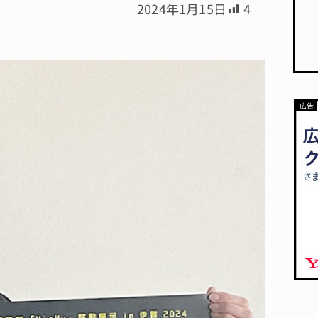
2024年1月15日
4