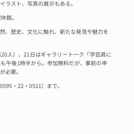
イラスト、写真の展示もある。
曜休館。
然、歴史、文化に触れ、新たな発見や魅力を
20人）、21日はギャラリートーク「学芸員に
れも午後1時半から。参加無料だが、事前の申
が必要。
5・22・0511）まで。