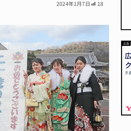
2024年1月7日
18