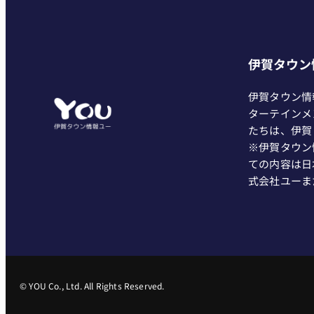
伊賀タウン
伊賀タウン情
ターテインメ
たちは、伊賀
※伊賀タウン
ての内容は日
式会社ユーま
© YOU Co., Ltd. All Rights Reserved.