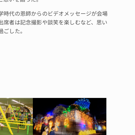
時代の恩師からのビデオメッセージが会場
出席者は記念撮影や談笑を楽しむなど、思い
過ごした。