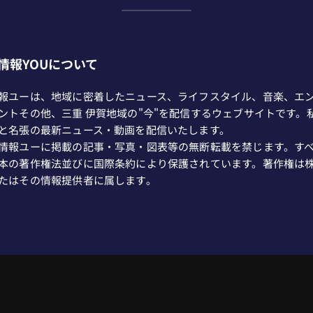
情報YOUについて
報ユーは、地域に密着したニュース、ライフスタイル、音楽、エ
ントその他、三重 伊賀地域の"今"を配信するウェブサイトです。
と名張の最新ニュース・動画を配信いたします。
情報ユーに掲載の記事・写真・図表等の無断転載を禁じます。す
本の著作権法並びに国際条約により保護されています。著作権は
たはその情報提供者に属します。