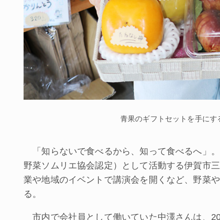
青果のギフトセットを手にす
「知らないで食べるから、知って食べるへ」。
野菜ソムリエ協会認定）として活動する伊賀市三
業や地域のイベントで講演会を開くなど、野菜や
る。
市内で会社員として働いていた中澤さんは、20