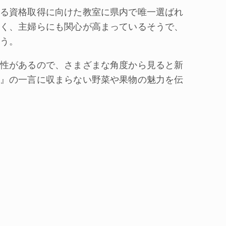
る資格取得に向けた教室に県内で唯一選ばれ
く、主婦らにも関心が高まっているそうで、
う。
性があるので、さまざまな角度から見ると新
』の一言に収まらない野菜や果物の魅力を伝