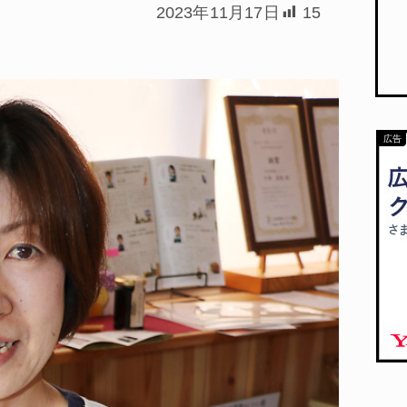
2023年11月17日
15