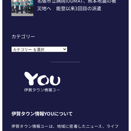
カテゴリー
カ
テ
ゴ
リ
ー
伊賀タウン情報YOUについて
伊賀タウン情報ユーは、地域に密着したニュース、ライフ