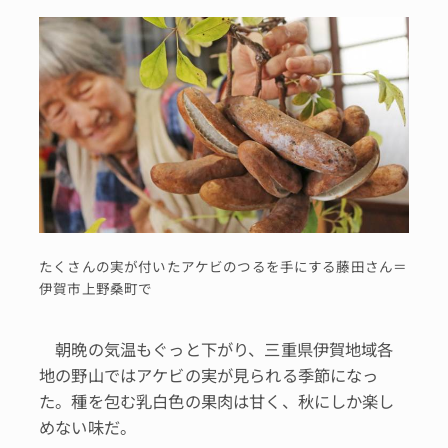
たくさんの実が付いたアケビのつるを手にする藤田さん＝
伊賀市上野桑町で
朝晩の気温もぐっと下がり、三重県伊賀地域各
地の野山ではアケビの実が見られる季節になっ
た。種を包む乳白色の果肉は甘く、秋にしか楽し
めない味だ。