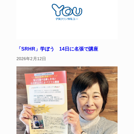
「SRHR」学ぼう 14日に名張で講座
2026年2月12日