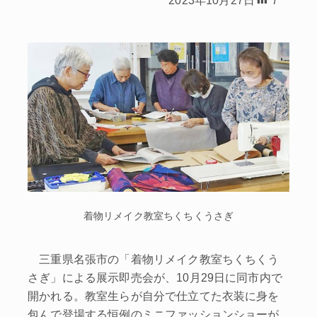
着物リメイク教室ちくちくうさぎ
三重県名張市の「着物リメイク教室ちくちくう
さぎ」による展示即売会が、10月29日に同市内で
開かれる。教室生らが自分で仕立てた衣装に身を
包んで登場する恒例のミニファッションショーが