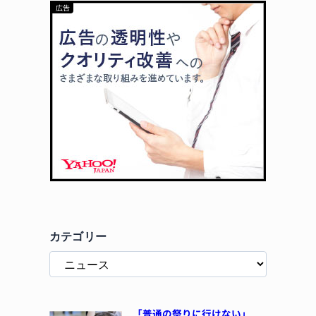
カテゴリー
「普通の祭りに行けない」