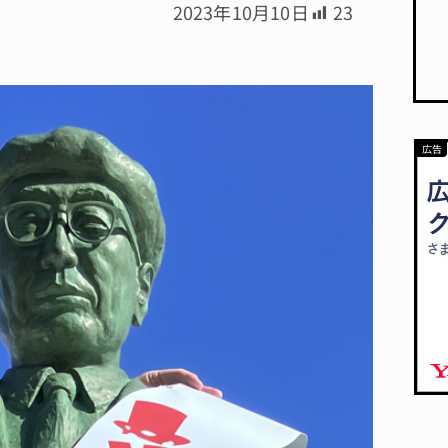
2023年10月10日
23