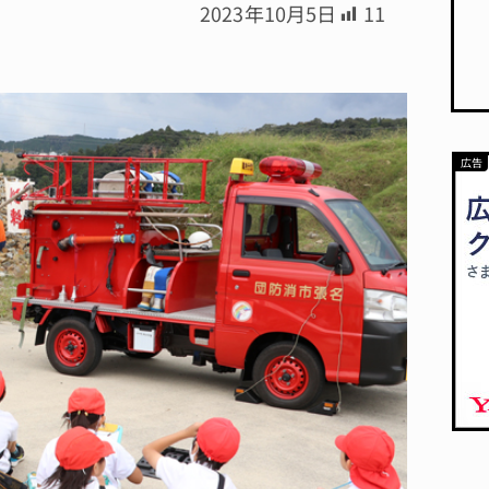
2023年10月5日
11