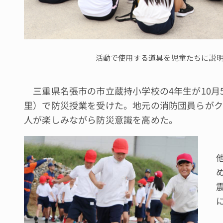
活動で使用する道具を児童たちに説
三重県名張市の市立蔵持小学校の4年生が10月
里）で防災授業を受けた。地元の消防団員らがク
人が楽しみながら防災意識を高めた。