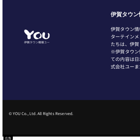
伊賀タウン
伊賀タウン情
ターテインメ
たちは、伊賀
※伊賀タウン
ての内容は日
式会社ユーま
© YOU Co., Ltd. All Rights Reserved.