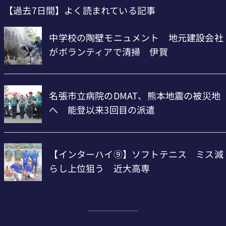
【過去7日間】よく読まれている記事