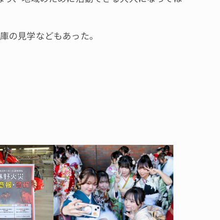
庫の見学などもあった。