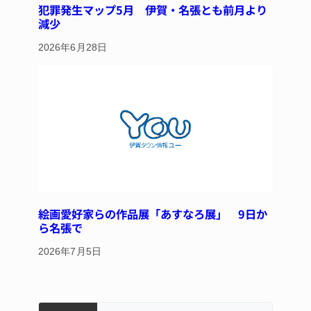
犯罪発生マップ5月 伊賀・名張とも前月より
減少
2026年6月28日
絵画愛好家らの作品展「あすなろ展」 9日か
ら名張で
2026年7月5日