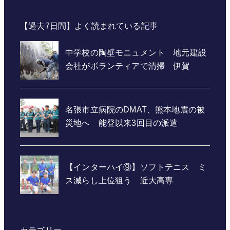
【過去7日間】よく読まれている記事
カテゴリー