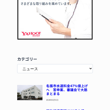
カテゴリー
名張市水道料金47％値上げ
へ 答申案、審議会で大筋
まとまる
2026年8月6日