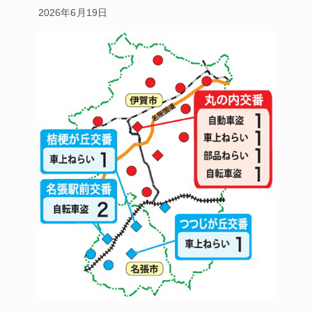
2026年6月19日