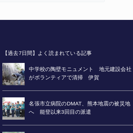
【過去7日間】よく読まれている記事