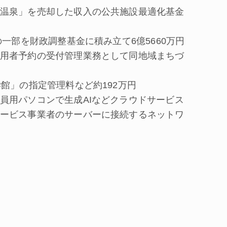
温泉」を売却した収入の公共施設最適化基金
一部を財政調整基金に積み立て6億5660万円
用者予約の受付管理業務として同地域まちづ
館」の指定管理料など約192万円
用パソコンで生成AIなどクラウドサービス
ービス事業者のサーバーに接続するネットワ