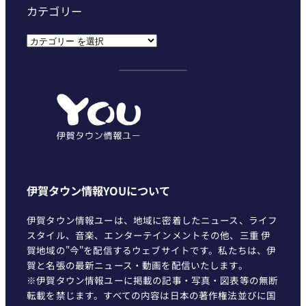
カテゴリー
カ
テ
ゴ
リ
ー
伊賀タウン情報YOUについて
伊賀タウン情報ユーは、地域に密着したニュース、ライフ
スタイル、音楽、エンターテインメントその他、三重 伊
賀地域の"今"を配信するウェブサイトです。私たちは、伊
賀と名張の最新ニュース・動画を配信いたします。
※伊賀タウン情報ユーに掲載の記事・写真・図表等の無断
転載を禁じます。すべての内容は日本の著作権法並びに国