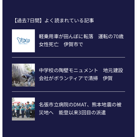
【過去7日間】よく読まれている記事