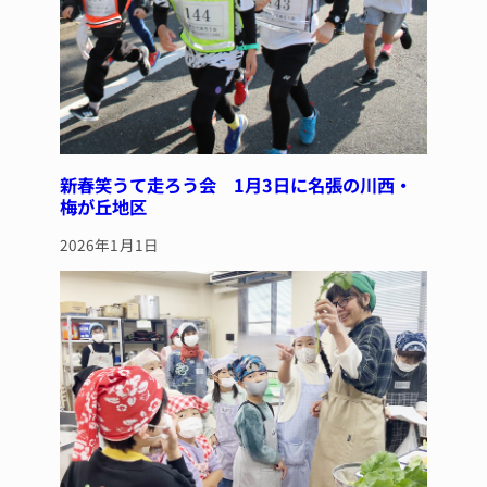
新春笑うて走ろう会 1月3日に名張の川西・
梅が丘地区
2026年1月1日