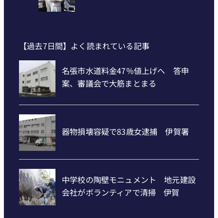
【過去7日間】よく読まれている記事