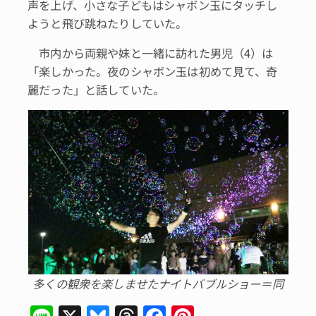
声を上げ、小さな子どもはシャボン玉にタッチし
ようと飛び跳ねたりしていた。
市内から両親や妹と一緒に訪れた男児（4）は
「楽しかった。夜のシャボン玉は初めて見て、奇
麗だった」と話していた。
多くの観衆を楽しませたナイトバブルショー＝同