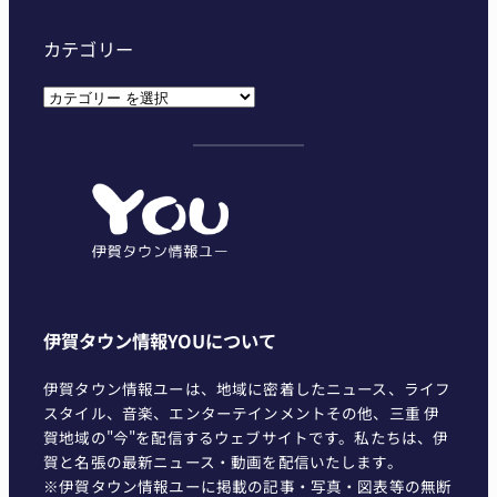
カテゴリー
カ
テ
ゴ
リ
ー
伊賀タウン情報YOUについて
伊賀タウン情報ユーは、地域に密着したニュース、ライフ
スタイル、音楽、エンターテインメントその他、三重 伊
賀地域の"今"を配信するウェブサイトです。私たちは、伊
賀と名張の最新ニュース・動画を配信いたします。
※伊賀タウン情報ユーに掲載の記事・写真・図表等の無断