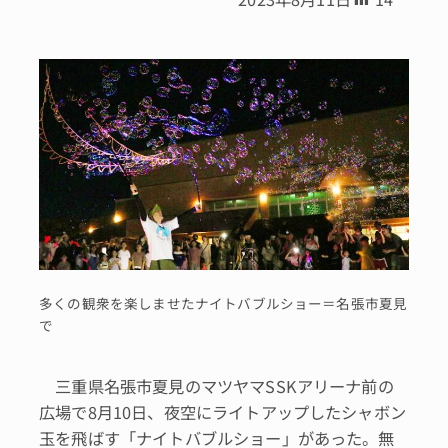
多くの観衆を楽しませたナイトバブルショー＝名張市夏見
で
三重県名張市夏見のマツヤマSSKアリーナ前の
広場で8月10日、夜空にライトアップしたシャボン
玉を飛ばす「ナイトバブルショー」があった。無