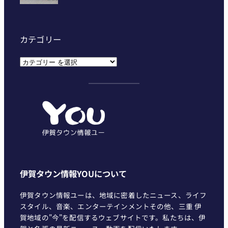
カテゴリー
カ
テ
ゴ
リ
ー
伊賀タウン情報YOUについて
伊賀タウン情報ユーは、地域に密着したニュース、ライフ
スタイル、音楽、エンターテインメントその他、三重 伊
賀地域の"今"を配信するウェブサイトです。私たちは、伊