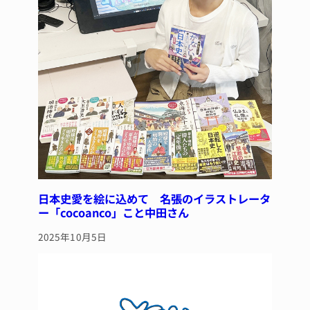
日本史愛を絵に込めて 名張のイラストレータ
ー「cocoanco」こと中田さん
2025年10月5日