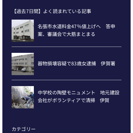
【過去7日間】よく読まれている記事
カテゴリー