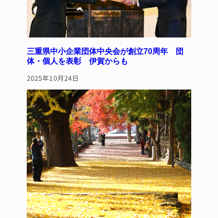
三重県中小企業団体中央会が創立70周年 団
体・個人を表彰 伊賀からも
2025年10月24日