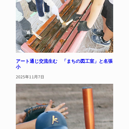
アート通じ交流生む 「まちの図工室」と名張
小
2025年11月7日