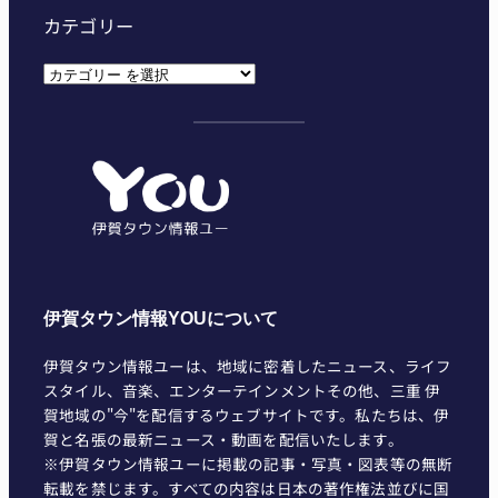
カテゴリー
カ
テ
ゴ
リ
ー
伊賀タウン情報YOUについて
伊賀タウン情報ユーは、地域に密着したニュース、ライフ
スタイル、音楽、エンターテインメントその他、三重 伊
賀地域の"今"を配信するウェブサイトです。私たちは、伊
賀と名張の最新ニュース・動画を配信いたします。
※伊賀タウン情報ユーに掲載の記事・写真・図表等の無断
転載を禁じます。すべての内容は日本の著作権法並びに国