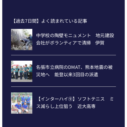
【過去7日間】よく読まれている記事