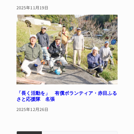
2025年11月19日
「長く活動を」 有償ボランティア・赤目ふる
さと応援隊 名張
2025年12月26日