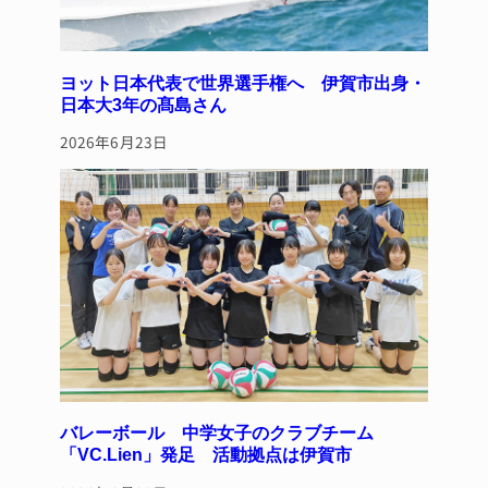
ヨット日本代表で世界選手権へ 伊賀市出身・
日本大3年の髙島さん
2026年6月23日
バレーボール 中学女子のクラブチーム
「VC.Lien」発足 活動拠点は伊賀市