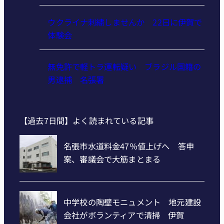
ウクライナ刺繍しませんか 22日に伊賀で
体験会
無免許で軽トラ運転疑い ブラジル国籍の
男逮捕 名張署
【過去7日間】よく読まれている記事