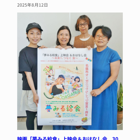
2025年8月12日
映画「夢みる給食」上映会＆おはなし会 30