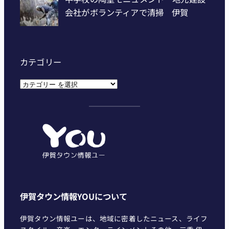
カテゴリー
カ
テ
ゴ
リ
ー
伊賀タウン情報YOUについて
伊賀タウン情報ユーは、地域に密着したニュース、ライフ