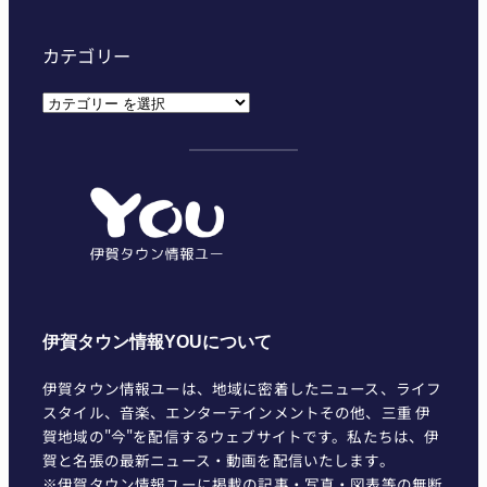
カテゴリー
カ
テ
ゴ
リ
ー
伊賀タウン情報YOUについて
伊賀タウン情報ユーは、地域に密着したニュース、ライフ
スタイル、音楽、エンターテインメントその他、三重 伊
賀地域の"今"を配信するウェブサイトです。私たちは、伊
賀と名張の最新ニュース・動画を配信いたします。
※伊賀タウン情報ユーに掲載の記事・写真・図表等の無断