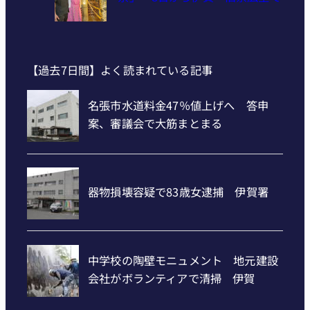
【過去7日間】よく読まれている記事