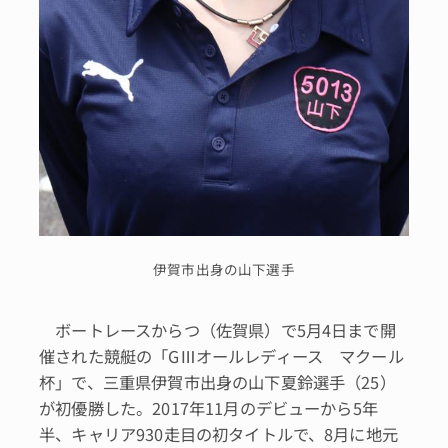
伊賀市出身の山下選手
ボートレースからつ（佐賀県）で5月4日まで開
催された競艇の「GⅢオールレディース マクール
杯」で、三重県伊賀市出身の山下夏鈴選手（25）
が初優勝した。2017年11月のデビューから5年
半、キャリア930走目の初タイトルで、8月に地元