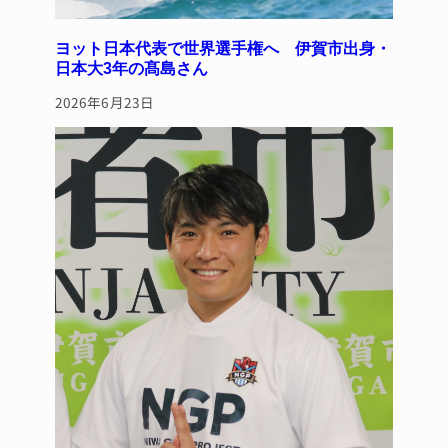
ヨット日本代表で世界選手権へ 伊賀市出身・
日本大3年の髙島さん
2026年6月23日