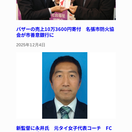
バザーの売上10万3600円寄付 名張市防火協
会が市善意銀行に
2025年12月4日
新監督に永井氏 元タイ女子代表コーチ FC