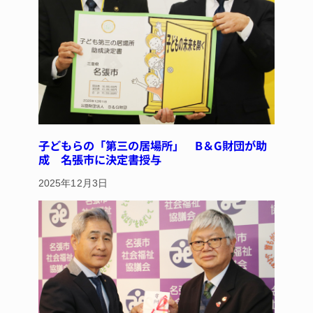
子どもらの「第三の居場所」 B＆G財団が助
成 名張市に決定書授与
2025年12月3日