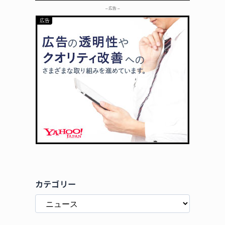
– 広告 –
カテゴリー