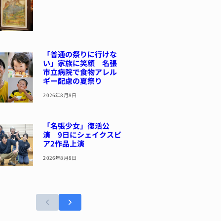
「普通の祭りに行けな
い」家族に笑顔 名張
市立病院で食物アレル
ギー配慮の夏祭り
2026年8月8日
「名張少女」復活公
演 9日にシェイクスピ
ア2作品上演
2026年8月8日