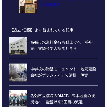
から伊賀で
【過去7日間】よく読まれている記事