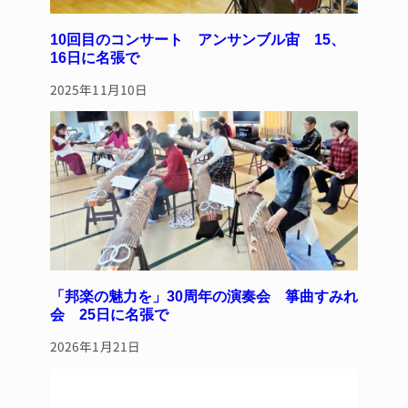
10回目のコンサート アンサンブル宙 15、
16日に名張で
2025年11月10日
「邦楽の魅力を」30周年の演奏会 箏曲すみれ
会 25日に名張で
2026年1月21日