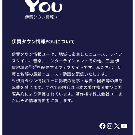
ー
伊賀タウン情報YOUについて
伊賀タウン情報ユーは、地域に密着したニュース、ライフ
スタイル、音楽、エンターテインメントその他、三重 伊
賀地域の"今"を配信するウェブサイトです。私たちは、伊
賀と名張の最新ニュース・動画を配信いたします。
※伊賀タウン情報ユーに掲載の記事・写真・図表等の無断
転載を禁じます。すべての内容は日本の著作権法並びに国
際条約により保護されています。著作権は株式会社ユーま
たはその情報提供者に属します。
Facebook
Instagram
X
YouTube