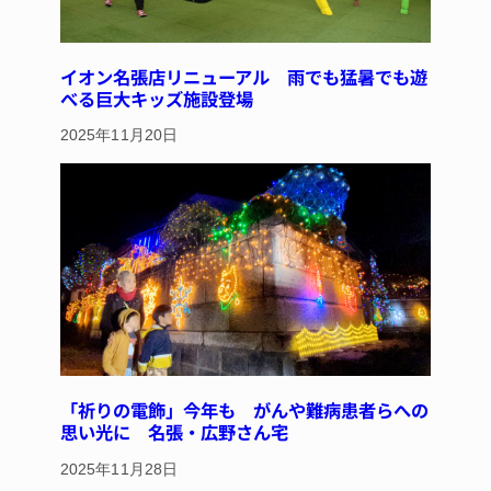
イオン名張店リニューアル 雨でも猛暑でも遊
べる巨大キッズ施設登場
2025年11月20日
「祈りの電飾」今年も がんや難病患者らへの
思い光に 名張・広野さん宅
2025年11月28日