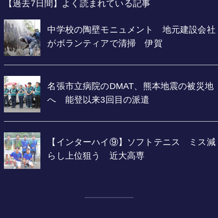
【過去7日間】よく読まれている記事