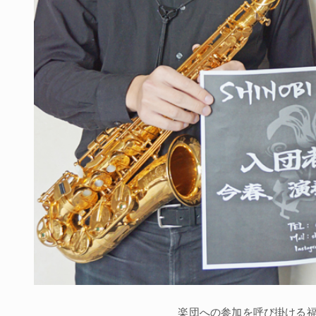
楽団への参加を呼び掛ける