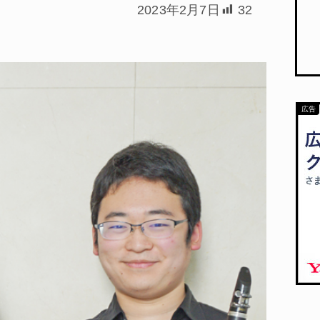
2023年2月7日
32