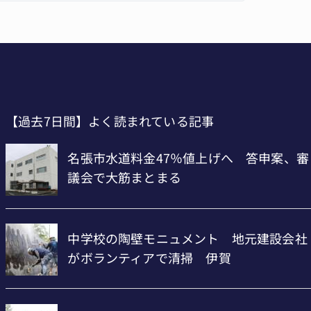
【過去7日間】よく読まれている記事