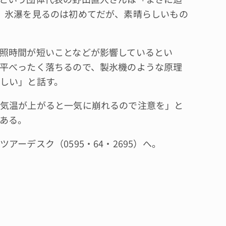
、氷瀑を見るのは初めてだが、素晴らしいもの
照時間が短いことなどが影響しているとい
平べったく落ちるので、製氷機のような原理
しい」と話す。
気温が上がると一気に崩れるので注意を」と
ある。
ーデスク（0595・64・2695）へ。