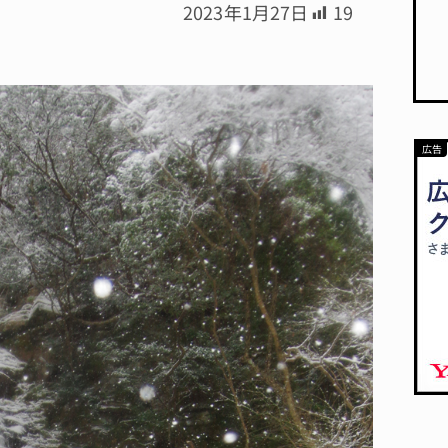
2023年1月27日
19