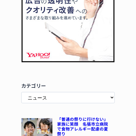
カテゴリー
「普通の祭りに行けない」
家族に笑顔 名張市立病院
で食物アレルギー配慮の夏
祭り