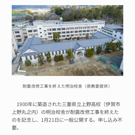
耐震改修工事を終えた明治校舎（県教委提供）
1900年に築造された三重県立上野高校（伊賀市
上野丸之内）の明治校舎が耐震改修工事を終えた
のを記念し、1月21日に一般公開する。申し込み不
要。