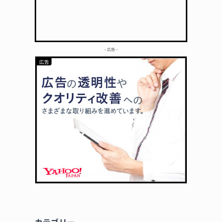
– 広告 –
カテゴリー