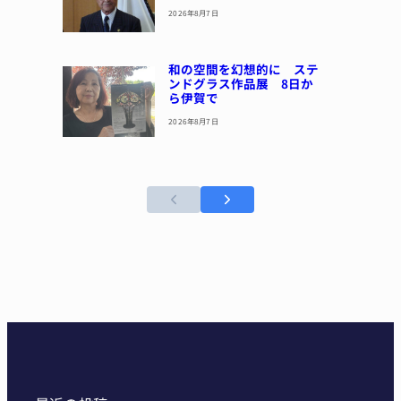
2026年8月7日
和の空間を幻想的に ステ
ンドグラス作品展 8日か
ら伊賀で
2026年8月7日