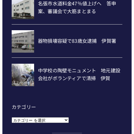
カテゴリー
カ
テ