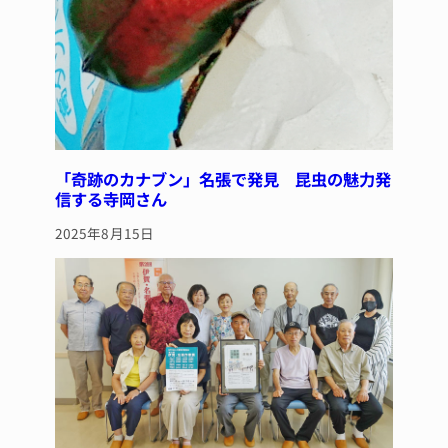
「奇跡のカナブン」名張で発見 昆虫の魅力発
信する寺岡さん
2025年8月15日