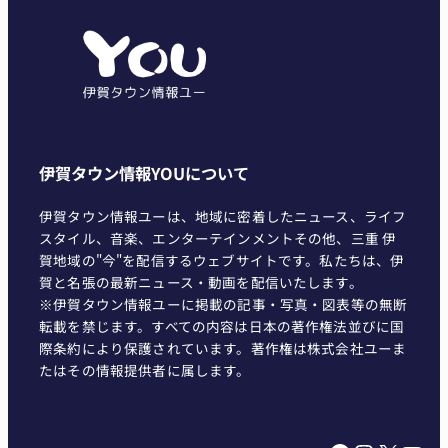
ゴ
リ
ー
伊賀タウン情報YOUについて
伊賀タウン情報ユーは、地域に密着したニュース、ライフ
スタイル、音楽、エンターテインメントその他、三重 伊
賀地域の"今"を配信するウェブサイトです。私たちは、伊
賀と名張の最新ニュース・動画を配信いたします。
※伊賀タウン情報ユーに掲載の記事・写真・図表等の無断
転載を禁じます。すべての内容は日本の著作権法並びに国
際条約により保護されています。著作権は株式会社ユーま
たはその情報提供者に属します。