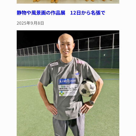
静物や風景画の作品展 12日から名張で
2025年9月8日