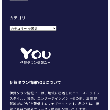
カテゴリー
カ
テ
ゴ
リ
ー
伊賀タウン情報YOUについて
伊賀タウン情報ユーは、地域に密着したニュース、ライフ
スタイル、音楽、エンターテインメントその他、三重 伊
賀地域の"今"を配信するウェブサイトです。私たちは、伊
賀と名張の最新ニュース・動画を配信いたします。