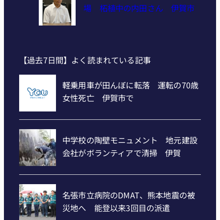
場 柘植中の内田さん 伊賀市
【過去7日間】よく読まれている記事