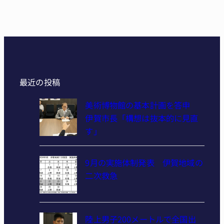
最近の投稿
美術博物館の基本計画を答申
伊賀市長「構想は抜本的に見直
す」
9月の実施体制発表 伊賀地域の
二次救急
陸上男子200メートルで全国出