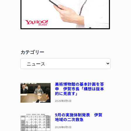
カテゴリー
美術博物館の基本計画を答
申 伊賀市長「構想は抜本
的に見直す」
2026年8月5日
9月の実施体制発表 伊賀
地域の二次救急
2026年8月5日