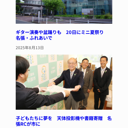
ギター演奏や盆踊りも 20日にミニ夏祭り
名張・ふれあいで
2025年8月13日
子どもたちに夢を 天体投影機や書籍寄贈 名
張RCが市に