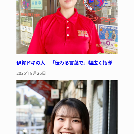
伊賀ドキの人 「伝わる言葉で」幅広く指導
2025年8月26日