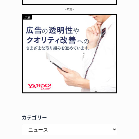
– 広告 –
カテゴリー