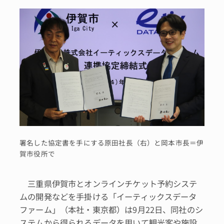
署名した協定書を手にする原田社長（右）と岡本市長＝伊
賀市役所で
三重県伊賀市とオンラインチケット予約システ
ムの開発などを手掛ける「イーティックスデータ
ファーム」（本社・東京都）は9月22日、同社のシ
ステムから得られるデータを用いて観光客や施設