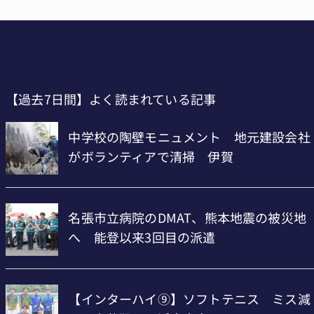
【過去7日間】よく読まれている記事