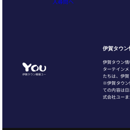
人尋問へ
伊賀タウン
伊賀タウン情
ターテインメ
たちは、伊賀
※伊賀タウン
ての内容は日
式会社ユーま