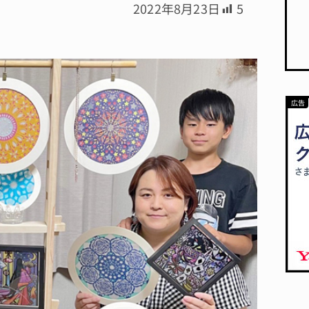
2022年8月23日
5