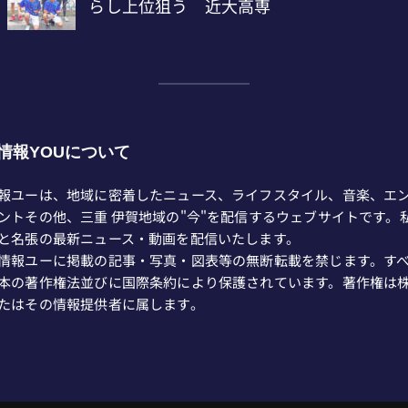
情報YOUについて
報ユーは、地域に密着したニュース、ライフスタイル、音楽、エ
ントその他、三重 伊賀地域の"今"を配信するウェブサイトです。
と名張の最新ニュース・動画を配信いたします。
情報ユーに掲載の記事・写真・図表等の無断転載を禁じます。す
本の著作権法並びに国際条約により保護されています。著作権は
たはその情報提供者に属します。