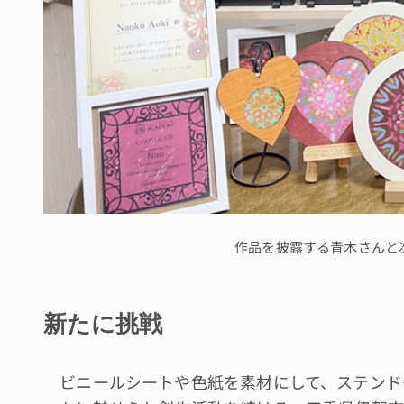
作品を披露する青木さんと
新たに挑戦
ビニールシートや色紙を素材にして、ステンド