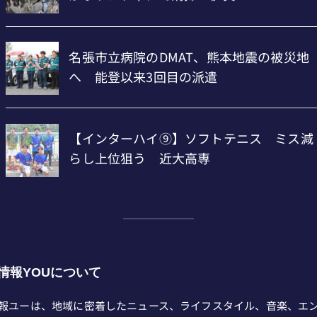
情報YOUについて
報ユーは、地域に密着したニュース、ライフスタイル、音楽、エ