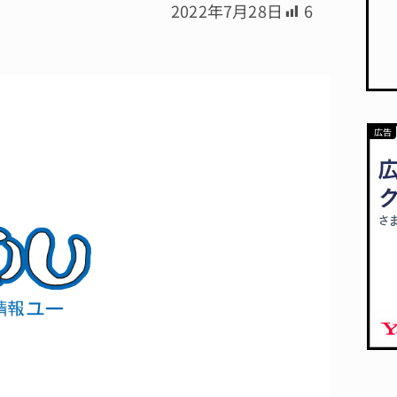
2022年7月28日
6