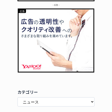
– 広告 –
カテゴリー