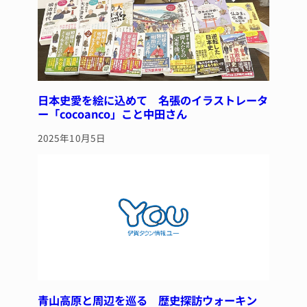
日本史愛を絵に込めて 名張のイラストレータ
ー「cocoanco」こと中田さん
2025年10月5日
青山高原と周辺を巡る 歴史探訪ウォーキン