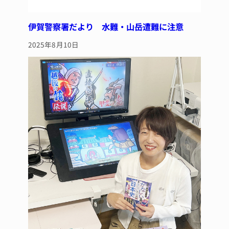
伊賀警察署だより 水難・山岳遭難に注意
2025年8月10日