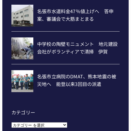
カテゴリー
カ